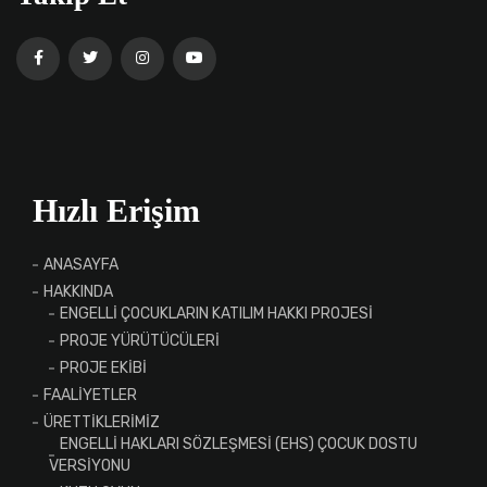
Hızlı Erişim
ANASAYFA
HAKKINDA
ENGELLİ ÇOCUKLARIN KATILIM HAKKI PROJESİ
PROJE YÜRÜTÜCÜLERİ
PROJE EKİBİ
FAALİYETLER
ÜRETTİKLERİMİZ
ENGELLİ HAKLARI SÖZLEŞMESİ (EHS) ÇOCUK DOSTU
VERSİYONU