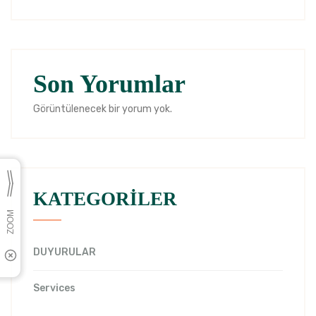
Son Yorumlar
Görüntülenecek bir yorum yok.
KATEGORİLER
DUYURULAR
Services