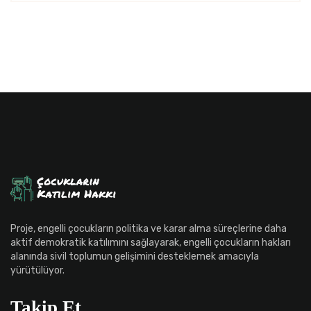
Proje, engelli çocukların politika ve karar alma süreçlerine daha
aktif demokratik katılımını sağlayarak, engelli çocukların hakları
alanında sivil toplumun gelişimini desteklemek amacıyla
yürütülüyor.
Takip Et