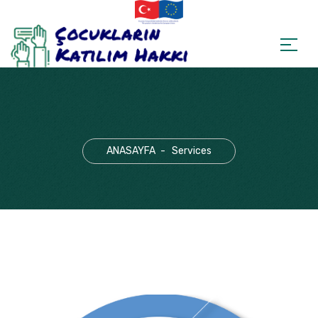
ANASAYFA
Services