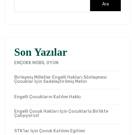
Ara
Son Yazılar
ENÇOKK MOBİL OYUN
Birleşmiş Milletler Engelli Hakları Sözleşmesi
Çocuklar İçin Sadeleştirilmiş Metin
Engelli Çocukların Katılım Hakkı
Engelli Çocuk Hakları Için Çocuklarla Birlikte
Çalışıyoruz!
STK’lar Için Çocuk Katılımı Eğitimi